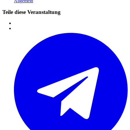
Allgemein
Teile diese Veranstaltung