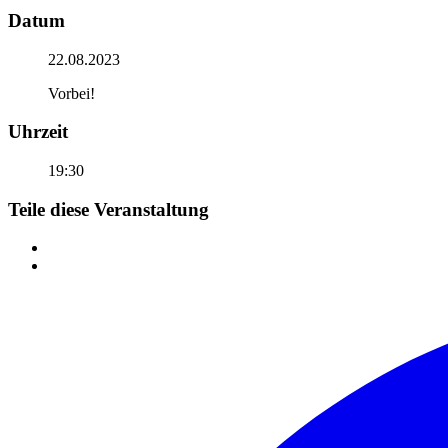
Datum
22.08.2023
Vorbei!
Uhrzeit
19:30
Teile diese Veranstaltung