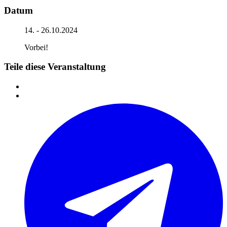
Datum
14. - 26.10.2024
Vorbei!
Teile diese Veranstaltung