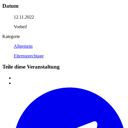
Datum
12.11.2022
Vorbei!
Kategorie
Allgemein
Elternsprechtage
Teile diese Veranstaltung