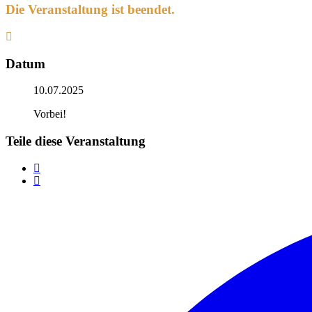
Die Veranstaltung ist beendet.
Datum
10.07.2025
Vorbei!
Teile diese Veranstaltung