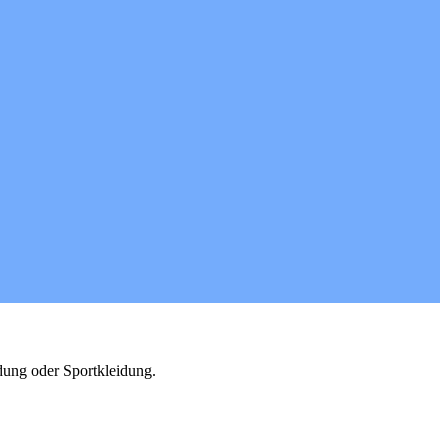
idung oder Sportkleidung.