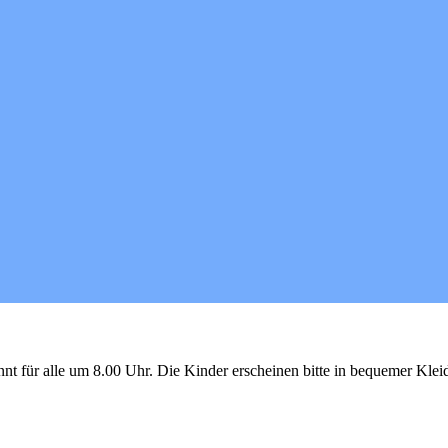
nnt für alle um 8.00 Uhr. Die Kinder erscheinen bitte in bequemer Kle